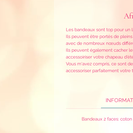
Af
Les bandeaux sont top pour un lo
Ils peuvent être portés de pleins 
avec de nombreux nœuds différe
Ils peuvent également cacher le
accessoiriser votre chapeau d'ét
Vous m'avez compris, ce sont de
accessoriser parfaitement votre t
INFORMAT
Bandeaux 2 faces: coton 