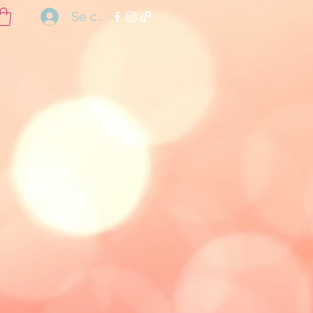
Se connecter