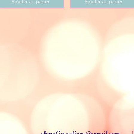
Ajouter au panier
Ajouter au panier