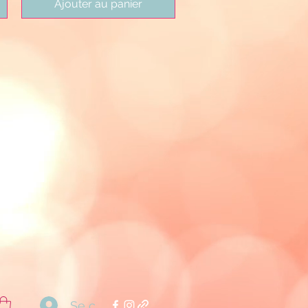
Ajouter au panier
Se connecter