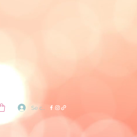
Se connecter