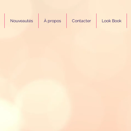
Nouveautés
À propos
Contacter
Look Book